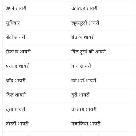
अपने शायरी
एटीट्यूड शायरी
सुविचार
खूबसूरती शायरी
बेटी शायरी
बेवफा शायरी
ब्रेकअप शायरी
दिल टूटने की शायरी
परवाह शायरी
चाय शायरी
चाँद शायरी
दर्द भरी शायरी
दिल शायरी
दूरी शायरी
दुआ शायरी
एहसास शायरी
दोस्ती शायरी
मजाकिया शायरी