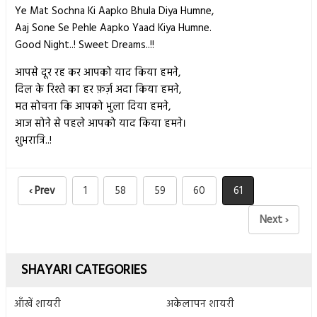
Ye Mat Sochna Ki Aapko Bhula Diya Humne,
Aaj Sone Se Pehle Aapko Yaad Kiya Humne.
Good Night..! Sweet Dreams..!!
आपसे दूर रह कर आपको याद किया हमने,
दिल के रिश्ते का हर फ़र्ज़ अदा किया हमने,
मत सोचना कि आपको भुला दिया हमने,
आज सोने से पहले आपको याद किया हमने।
शुभरात्रि..!
‹ Prev
1
58
59
60
61
Next ›
SHAYARI CATEGORIES
आँखें शायरी
अकेलापन शायरी