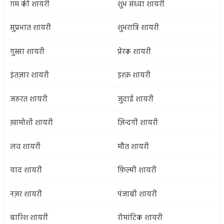
ग़म की शायरी
शुभ संध्या शायरी
सुप्रभात शायरी
शुभरात्रि शायरी
गुस्सा शायरी
प्रेरक शायरी
इंतज़ार शायरी
इश्क़ शायरी
जरुरत शायरी
जुदाई शायरी
ख़ामोशी शायरी
ज़िन्दगी शायरी
लव शायरी
मौत शायरी
याद शायरी
फ़िल्मी शायरी
नज़र शायरी
पंजाबी शायरी
बारिश शायरी
रोमांटिक शायरी