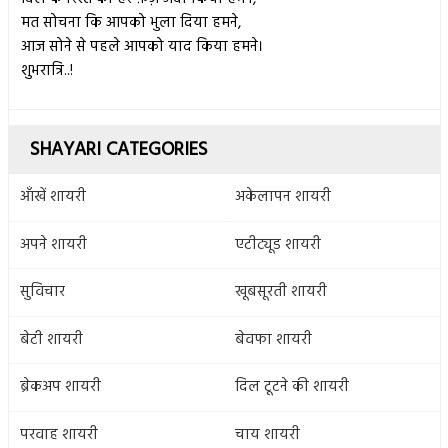
मत सोचना कि आपको भुला दिया हमने,
आज सोने से पहले आपको याद किया हमने।
शुभरात्रि..!
SHAYARI CATEGORIES
आँखें शायरी
अकेलापन शायरी
अपने शायरी
एटीट्यूड शायरी
सुविचार
खूबसूरती शायरी
बेटी शायरी
बेवफा शायरी
ब्रेकअप शायरी
दिल टूटने की शायरी
परवाह शायरी
चाय शायरी