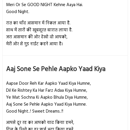
Meri Or Se GOOD NIGHT Kehne Aaya Hai.
Good Night.
रात का चाँद आसमान में निकल आया है.
साथ में तारों की खूबसूरत बारात लाया है.
जरा आसमान की ओर देखो वो आपको,
मेरी ओर से गुड नाईट कहने आया है।
Aaj Sone Se Pehle Aapko Yaad Kiya
Aapse Door Reh Kar Aapko Yaad Kiya Humne,
Dil Ke Rishtey Ka Har Farz Adaa Kiya Humne,
Ye Mat Sochna Ki Aapko Bhula Diya Humne,
Aaj Sone Se Pehle Aapko Yaad Kiya Humne.
Good Night..! Sweet Dreams..!!
आपसे दूर रह कर आपको याद किया हमने,
दिल के रिश्ते का हर फ़र्ज़ अदा किया हमने,