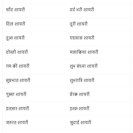
चाँद शायरी
दर्द भरी शायरी
दिल शायरी
दूरी शायरी
दुआ शायरी
एहसास शायरी
दोस्ती शायरी
मजाकिया शायरी
ग़म की शायरी
शुभ संध्या शायरी
सुप्रभात शायरी
शुभरात्रि शायरी
गुस्सा शायरी
प्रेरक शायरी
इंतज़ार शायरी
इश्क़ शायरी
जरुरत शायरी
जुदाई शायरी