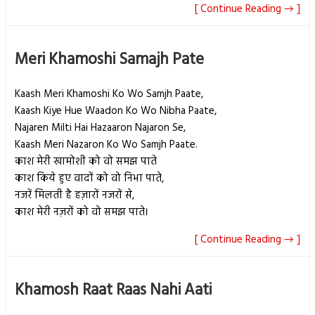
[ Continue Reading → ]
Meri Khamoshi Samajh Pate
Kaash Meri Khamoshi Ko Wo Samjh Paate,
Kaash Kiye Hue Waadon Ko Wo Nibha Paate,
Najaren Milti Hai Hazaaron Najaron Se,
Kaash Meri Nazaron Ko Wo Samjh Paate.
काश मेरी खामोशी को वो समझ पाते
काश किये हुए वादों को वो निभा पाते,
नजरें मिलती है हज़ारों नजरों से,
काश मेरी नज़रों को वो समझ पाते।
[ Continue Reading → ]
Khamosh Raat Raas Nahi Aati