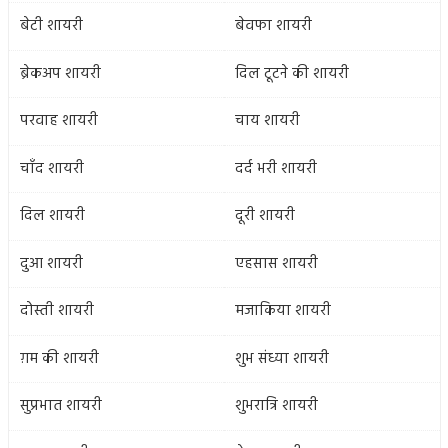
बेटी शायरी
बेवफा शायरी
ब्रेकअप शायरी
दिल टूटने की शायरी
परवाह शायरी
चाय शायरी
चाँद शायरी
दर्द भरी शायरी
दिल शायरी
दूरी शायरी
दुआ शायरी
एहसास शायरी
दोस्ती शायरी
मजाकिया शायरी
ग़म की शायरी
शुभ संध्या शायरी
सुप्रभात शायरी
शुभरात्रि शायरी