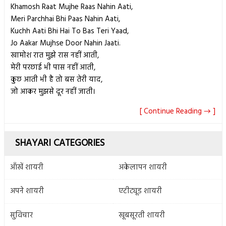
Khamosh Raat Mujhe Raas Nahin Aati,
Meri Parchhai Bhi Paas Nahin Aati,
Kuchh Aati Bhi Hai To Bas Teri Yaad,
Jo Aakar Mujhse Door Nahin Jaati.
खामोश रात मुझे रास नहीं आती,
मेरी परछाई भी पास नहीं आती,
कुछ आती भी है तो बस तेरी याद,
जो आकर मुझसे दूर नहीं जाती।
[ Continue Reading → ]
SHAYARI CATEGORIES
आँखें शायरी
अकेलापन शायरी
अपने शायरी
एटीट्यूड शायरी
सुविचार
खूबसूरती शायरी