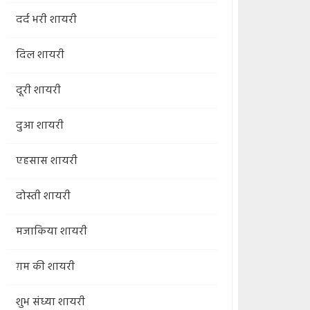
दर्द भरी शायरी
दिल शायरी
दूरी शायरी
दुआ शायरी
एहसास शायरी
दोस्ती शायरी
मजाकिया शायरी
ग़म की शायरी
शुभ संध्या शायरी