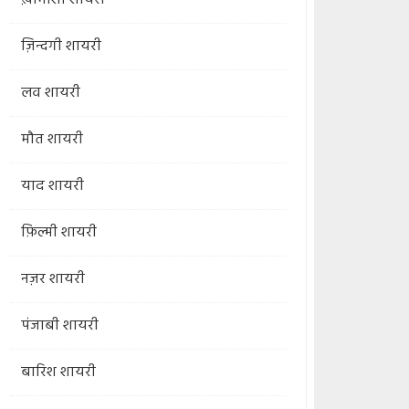
ख़ामोशी शायरी
ज़िन्दगी शायरी
लव शायरी
मौत शायरी
याद शायरी
फ़िल्मी शायरी
नज़र शायरी
पंजाबी शायरी
बारिश शायरी