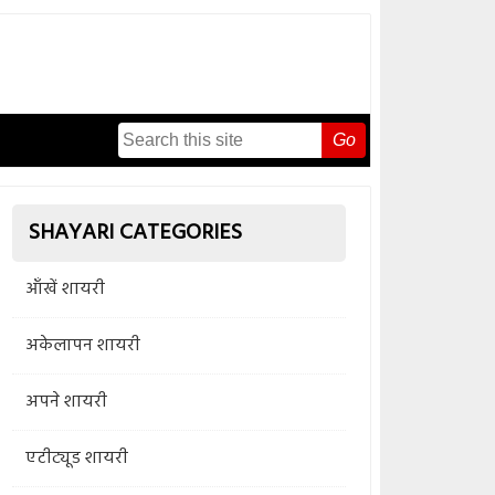
Go
SHAYARI CATEGORIES
आँखें शायरी
अकेलापन शायरी
अपने शायरी
एटीट्यूड शायरी