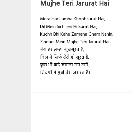
Mujhe Teri Jarurat Hai
Mera Har Lamha Khoobsurat Hai,
Dil Mein Sirf Teri Hi Surat Hai,
Kuchh Bhi Kahe Zamana Gham Nahin,
Zindagi Mein Mujhe Teri Jarurat Hai.
मेरा हर लम्हा खुबसूरत है,
दिल में सिर्फ तेरी ही सूरत है,
कुछ भी कहे जमाना गम नहीं,
जिंदगी में मुझे तेरी जरूरत है।