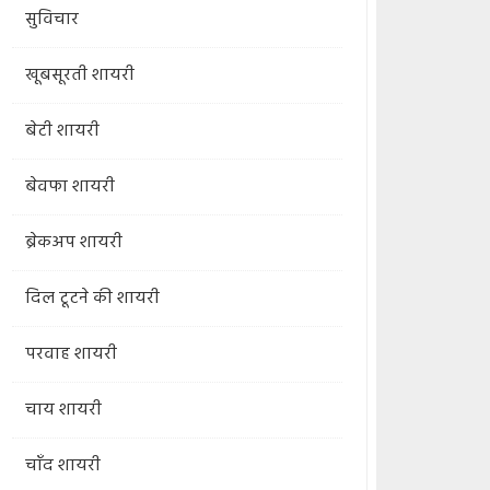
सुविचार
खूबसूरती शायरी
बेटी शायरी
बेवफा शायरी
ब्रेकअप शायरी
दिल टूटने की शायरी
परवाह शायरी
चाय शायरी
चाँद शायरी