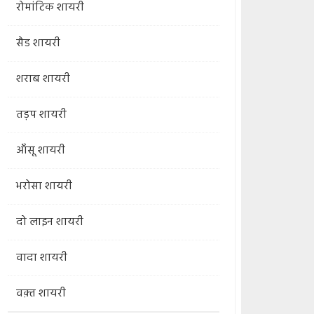
रोमांटिक शायरी
सैड शायरी
शराब शायरी
तड़प शायरी
आँसू शायरी
भरोसा शायरी
दो लाइन शायरी
वादा शायरी
वक़्त शायरी