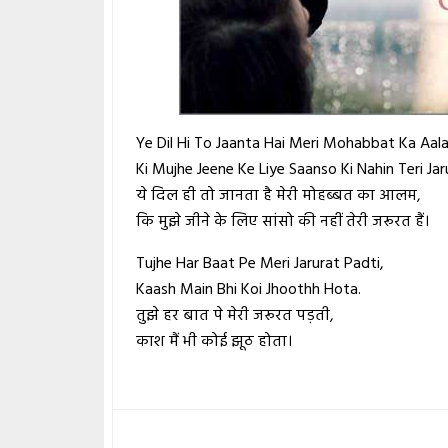
Ye Dil Hi To Jaanta Hai Meri Mohabbat Ka Aal
Ki Mujhe Jeene Ke Liye Saanso Ki Nahin Teri Jar
ये दिल ही तो जानता है मेरी मोहब्बत का आलम,
कि मुझे जीने के लिए सांसो की नहीं तेरी जरूरत हैं।
Tujhe Har Baat Pe Meri Jarurat Padti,
Kaash Main Bhi Koi Jhoothh Hota.
तुझे हर बात पे मेरी जरूरत पड़ती,
काश मैं भी कोई झूठ होता।