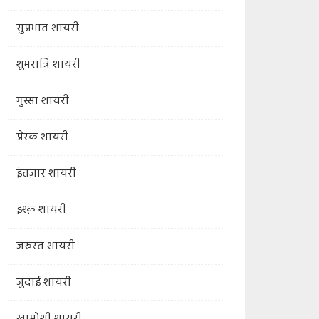
सुप्रभात शायरी
शुभरात्रि शायरी
गुस्सा शायरी
प्रेरक शायरी
इंतज़ार शायरी
इश्क़ शायरी
जरुरत शायरी
जुदाई शायरी