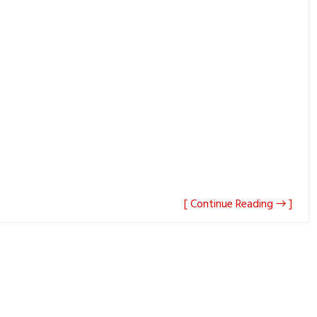
[ Continue Reading → ]