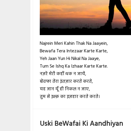
Najrein Meri Kahin Thak Na Jaayein,
Bewafa Tera Intezaar Karte Karte,
Yeh Jaan Yun Hi Nikal Na Jaaye,
Tum Se Ishq Ka Izhaar Karte Karte.
नज़रें मेरी कहीं थक न जायें,
बेवफा तेरा इंतज़ार करते करते,
यह जान यूँ ही निकल न जाए,
तुम से इश्क़ का इज़हार करते करते।
Uski BeWafai Ki Aandhiyan