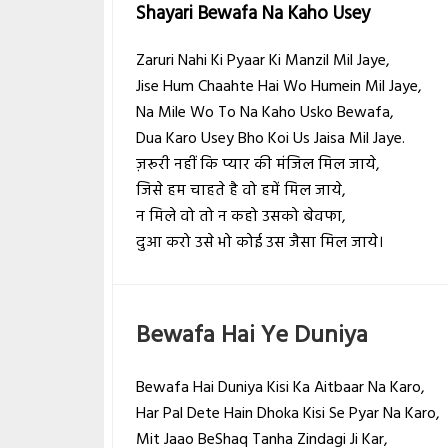
Shayari Bewafa Na Kaho Usey
Zaruri Nahi Ki Pyaar Ki Manzil Mil Jaye,
Jise Hum Chaahte Hai Wo Humein Mil Jaye,
Na Mile Wo To Na Kaho Usko Bewafa,
Dua Karo Usey Bho Koi Us Jaisa Mil Jaye.
ज़रूरी नहीं कि प्यार की मंजिल मिल जाये,
जिसे हम चाहते है वो हमें मिल जाये,
न मिले वो तो न कहो उसको बेवफा,
दुआ करो उसे भो कोई उस जैसा मिल जाये।
Bewafa Hai Ye Duniya
Bewafa Hai Duniya Kisi Ka Aitbaar Na Karo,
Har Pal Dete Hain Dhoka Kisi Se Pyar Na Karo,
Mit Jaao BeShaq Tanha Zindagi Ji Kar,