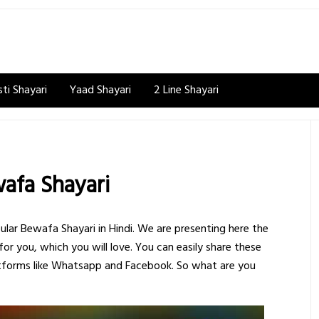
ti Shayari
Yaad Shayari
2 Line Shayari
afa Shayari
ular Bewafa Shayari in Hindi. We are presenting here the
for you, which you will love. You can easily share these
latforms like Whatsapp and Facebook. So what are you