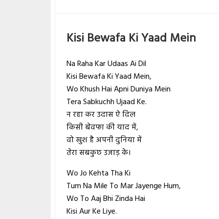
Kisi Bewafa Ki Yaad Mein
Na Raha Kar Udaas Ai Dil
Kisi Bewafa Ki Yaad Mein,
Wo Khush Hai Apni Duniya Mein
Tera Sabkuchh Ujaad Ke.
न रहा कर उदास ऐ दिल
किसी बेवफा की याद में,
वो खुश है अपनी दुनिया में
तेरा सबकुछ उजाड़ के।
Wo Jo Kehta Tha Ki
Tum Na Mile To Mar Jayenge Hum,
Wo To Aaj Bhi Zinda Hai
Kisi Aur Ke Liye.