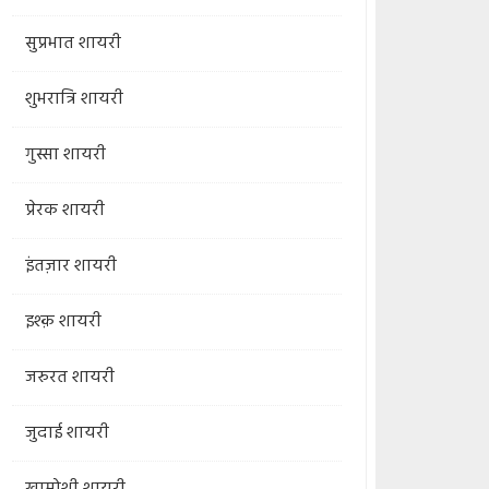
सुप्रभात शायरी
शुभरात्रि शायरी
गुस्सा शायरी
प्रेरक शायरी
इंतज़ार शायरी
इश्क़ शायरी
जरुरत शायरी
जुदाई शायरी