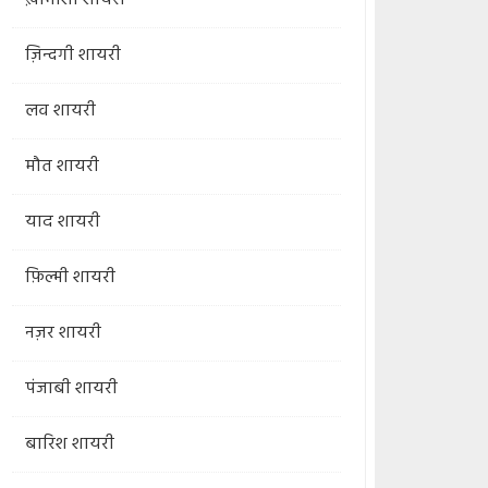
ख़ामोशी शायरी
ज़िन्दगी शायरी
लव शायरी
मौत शायरी
याद शायरी
फ़िल्मी शायरी
नज़र शायरी
पंजाबी शायरी
बारिश शायरी