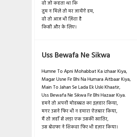
वो जो कहता था कि
तुम न मिले तो मर जायेंगे हम,
वो तो आज भी ज़िंदा है
किसी और के लिए।
Uss Bewafa Ne Sikwa
Humne To Apni Mohabbat Ka izhaar Kiya,
Magar Usne Fir Bhi Na Humara Aitbaar Kiya,
Main To Jahan Se Lada Ek Uski Khaatir,
Uss Bewafa Ne Sikwa Fir Bhi Hazaar Kiya.
हमने तो अपनी मोहब्बत का इज़हार किया,
मगर उसने फिर भी न हमारा ऐतबार किया,
मैं तो जहाँ से लड़ा एक उसकी खातिर,
उस बेवफा ने शिकवा फिर भी हज़ार किया।