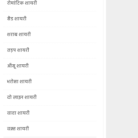
रोमांटिक शायरी
सैड शायरी
शराब शायरी
तड़प शायरी
आँसू शायरी
भरोसा शायरी
दो लाइन शायरी
वादा शायरी
वक़्त शायरी