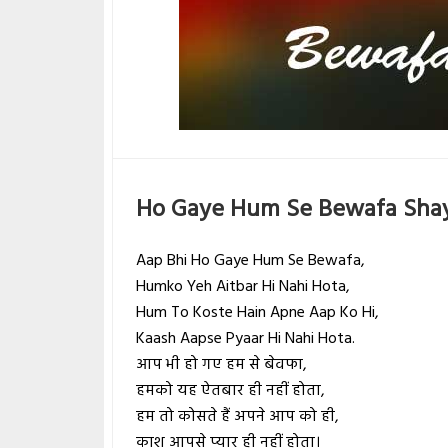
Ho Gaye Hum Se Bewafa Shay
Aap Bhi Ho Gaye Hum Se Bewafa,
Humko Yeh Aitbar Hi Nahi Hota,
Hum To Koste Hain Apne Aap Ko Hi,
Kaash Aapse Pyaar Hi Nahi Hota.
आप भी हो गए हम से बेवफा,
हमको यह ऐतबार ही नहीं होता,
हम तो कोसते हैं अपने आप को ही,
काश आपसे प्यार ही नहीं होता।