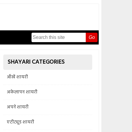
Go
SHAYARI CATEGORIES
आँखें शायरी
अकेलापन शायरी
अपने शायरी
एटीट्यूड शायरी