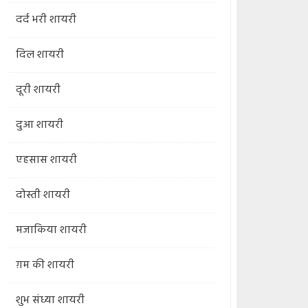
दर्द भरी शायरी
दिल शायरी
दूरी शायरी
दुआ शायरी
एहसास शायरी
दोस्ती शायरी
मजाकिया शायरी
ग़म की शायरी
शुभ संध्या शायरी