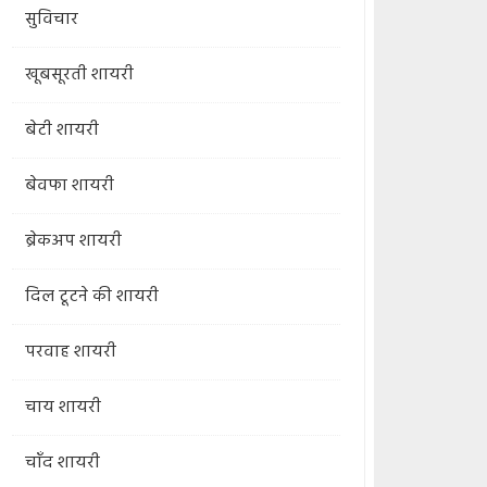
सुविचार
खूबसूरती शायरी
बेटी शायरी
बेवफा शायरी
ब्रेकअप शायरी
दिल टूटने की शायरी
परवाह शायरी
चाय शायरी
चाँद शायरी