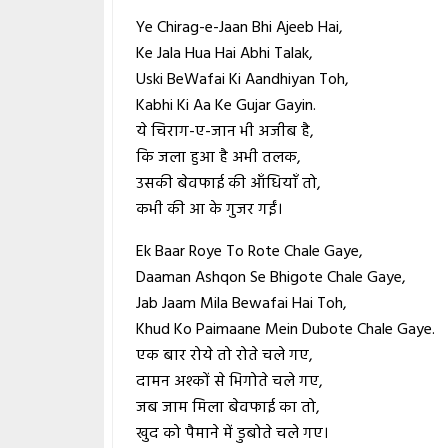
Ye Chirag-e-Jaan Bhi Ajeeb Hai,
Ke Jala Hua Hai Abhi Talak,
Uski BeWafai Ki Aandhiyan Toh,
Kabhi Ki Aa Ke Gujar Gayin.
ये चिराग-ए-जान भी अजीब है,
कि जला हुआ है अभी तलक,
उसकी बेवफाई की आँधियाँ तो,
कभी की आ के गुजर गईं।
Ek Baar Roye To Rote Chale Gaye,
Daaman Ashqon Se Bhigote Chale Gaye,
Jab Jaam Mila Bewafai Hai Toh,
Khud Ko Paimaane Mein Dubote Chale Gaye.
एक बार रोये तो रोते चले गए,
दामन अश्कों से भिगोते चले गए,
जब जाम मिला बेवफाई का तो,
खुद को पैमाने में डुबोते चले गए।