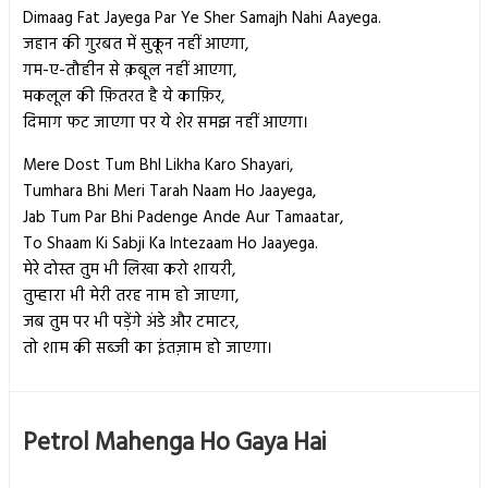
Dimaag Fat Jayega Par Ye Sher Samajh Nahi Aayega.
जहान की गुरबत में सुकून नहीं आएगा,
गम-ए-तौहीन से क़बूल नहीं आएगा,
मकलूल की फ़ितरत है ये काफ़िर,
दिमाग फट जाएगा पर ये शेर समझ नहीं आएगा।
Mere Dost Tum BhI Likha Karo Shayari,
Tumhara Bhi Meri Tarah Naam Ho Jaayega,
​Jab Tum Par Bhi Padenge Ande Aur Tamaatar,
​​​To Shaam Ki Sabji Ka Intezaam Ho Jaayega.
मेरे दोस्त तुम भी लिखा करो शायरी,
तुम्हारा भी मेरी तरह नाम हो जाएगा,
जब तुम पर भी पड़ेंगे अंडे और टमाटर,
​तो शाम की सब्जी का इंतज़ाम हो जाएगा।
Petrol Mahenga Ho Gaya Hai