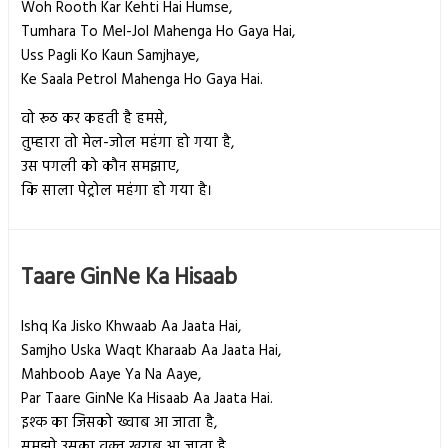
Woh Rooth Kar Kehti Hai Humse,
Tumhara To Mel-Jol Mahenga Ho Gaya Hai,
Uss Pagli Ko Kaun Samjhaye,
Ke Saala Petrol Mahenga Ho Gaya Hai.
वो रूठ कर कहती है हमसे,
तुम्हारा तो मेल-जोल महंगा हो गया है,
उस पगली को कौन समझाए,
कि साला पेट्रोल महंगा हो गया है।
Taare GinNe Ka Hisaab
Ishq Ka Jisko Khwaab Aa Jaata Hai,
Samjho Uska Waqt Kharaab Aa Jaata Hai,
Mahboob Aaye Ya Na Aaye,
Par Taare GinNe Ka Hisaab Aa Jaata Hai.
इश्क का जिसको ख्वाब आ जाता है,
समझो उसका वक़्त खराब आ जाता है,