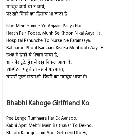
महबूब आये या न आये,
पर तारे गिनने का हिसाब आ जाता है।
Ishq Mein Humne Ye Anjaam Paaya Hai,
Haath Pair Toote, Munh Se Khoon Nikal Aaya Hai,
Hospital Pahunche To Nurse Ne Faramaaya,
Bahaaron Phool Barsaao, Kisi Ka Mehboob Aaya Hai.
इश्क में हमने ये अंजाम पाया है,
हाथ पैर टूटे, मुँह से खून निकल आया है,
हॉस्पिटल पहुंचे तो नर्स ने फरमाया,
बहारों फूल बरसाओ, किसी का महबूब आया है।
Bhabhi Kahoge Girlfriend Ko
Pee Lenge Tumhaara Har Ek Aansoo,
Kabhi Apni Mehfil Mein Baithakar To Dekho,
Bhabhi Kahoge Tum Apni Girlfriend Ko Hi,