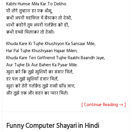
Kabhi Humse Mila Kar To Dekho.
पी लेंगे तुम्हारा हर एक आँसू,
कभी अपनी महफिल में बैठाकर तो देखो,
भाभी कहोगे तुम अपनी गर्लफ्रेंड को ही,
कभी हमसे मिलाकर तो देखो।
Khuda Kare Ki Tujhe Khushiyon Ka Sansaar Mile,
Har Pal Tujhe Khushiyaan Hajaar Milen,
Khuda Kare Teri Girlfriend Tujhe Raakhi Baandh Jaye,
Aur Tujhe Ek Aur Bahen Ka Pyaar Mile.
खुदा करे कि तुझे खुशियों का संसार मिले,
हर पल तुझे खुशियाँ हजार मिलें,
खुदा करे तेरी गर्लफ्रेंड तुझे राखी बाँध जाए,
और तुझे एक और बहन का प्यार मिले।
[ Continue Reading → ]
Funny Computer Shayari in Hindi