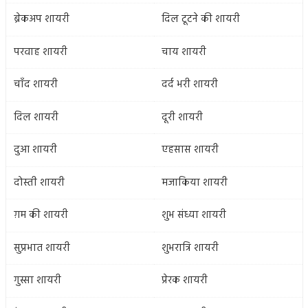
ब्रेकअप शायरी
दिल टूटने की शायरी
परवाह शायरी
चाय शायरी
चाँद शायरी
दर्द भरी शायरी
दिल शायरी
दूरी शायरी
दुआ शायरी
एहसास शायरी
दोस्ती शायरी
मजाकिया शायरी
ग़म की शायरी
शुभ संध्या शायरी
सुप्रभात शायरी
शुभरात्रि शायरी
गुस्सा शायरी
प्रेरक शायरी