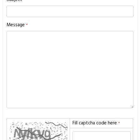
Message
Fill captcha code here