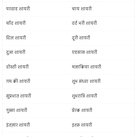
परवाह शायरी
चाय शायरी
चाँद शायरी
दर्द भरी शायरी
दिल शायरी
दूरी शायरी
दुआ शायरी
एहसास शायरी
दोस्ती शायरी
मजाकिया शायरी
ग़म की शायरी
शुभ संध्या शायरी
सुप्रभात शायरी
शुभरात्रि शायरी
गुस्सा शायरी
प्रेरक शायरी
इंतज़ार शायरी
इश्क़ शायरी