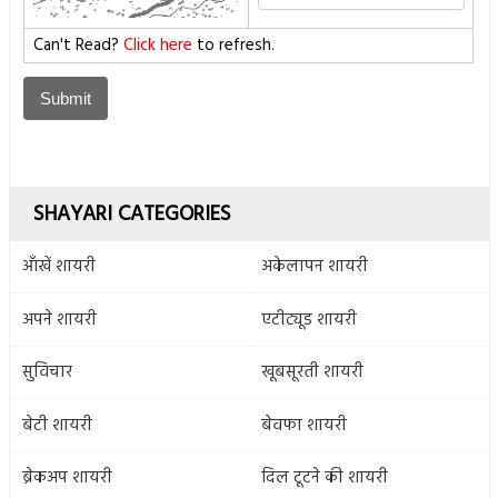
Can't Read?
Click here
to refresh.
SHAYARI CATEGORIES
आँखें शायरी
अकेलापन शायरी
अपने शायरी
एटीट्यूड शायरी
सुविचार
खूबसूरती शायरी
बेटी शायरी
बेवफा शायरी
ब्रेकअप शायरी
दिल टूटने की शायरी