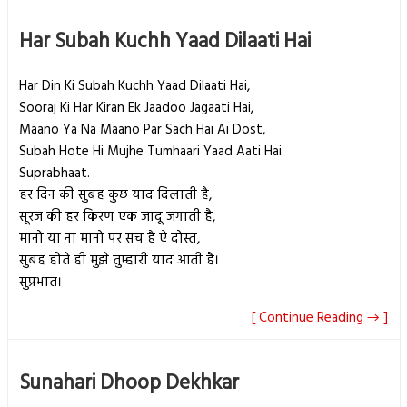
Har Subah Kuchh Yaad Dilaati Hai
Har Din Ki Subah Kuchh Yaad Dilaati Hai,
Sooraj Ki Har Kiran Ek Jaadoo Jagaati Hai,
Maano Ya Na Maano Par Sach Hai Ai Dost,
Subah Hote Hi Mujhe Tumhaari Yaad Aati Hai.
Suprabhaat.
हर दिन की सुबह कुछ याद दिलाती है,
सूरज की हर किरण एक जादू जगाती है,
मानो या ना मानो पर सच है ऐ दोस्त,
सुबह होते ही मुझे तुम्हारी याद आती है।
सुप्रभात।
[ Continue Reading → ]
Sunahari Dhoop Dekhkar