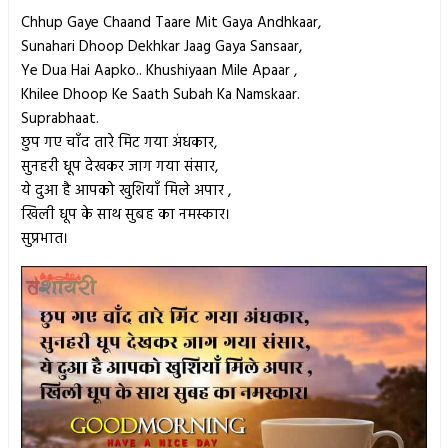
Chhup Gaye Chaand Taare Mit Gaya Andhkaar,
Sunahari Dhoop Dekhkar Jaag Gaya Sansaar,
Ye Dua Hai Aapko.. Khushiyaan Mile Apaar ,
Khilee Dhoop Ke Saath Subah Ka Namskaar.
Suprabhaat.
छुप गए चाँद तारे मिट गया अंधकार,
सुनहरी धूप देखकर जाग गया संसार,
ये दुआ है आपको खुशियाँ मिले अपार ,
खिली धूप के साथ सुबह का नमस्कार।
सुप्रभात।