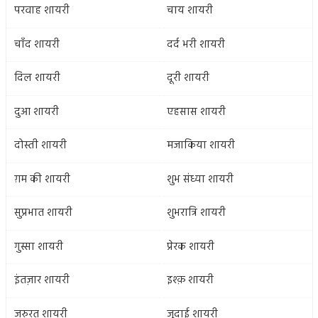
परवाह शायरी
चाय शायरी
चाँद शायरी
दर्द भरी शायरी
दिल शायरी
दूरी शायरी
दुआ शायरी
एहसास शायरी
दोस्ती शायरी
मजाकिया शायरी
ग़म की शायरी
शुभ संध्या शायरी
सुप्रभात शायरी
शुभरात्रि शायरी
गुस्सा शायरी
प्रेरक शायरी
इंतज़ार शायरी
इश्क़ शायरी
जरुरत शायरी
जुदाई शायरी