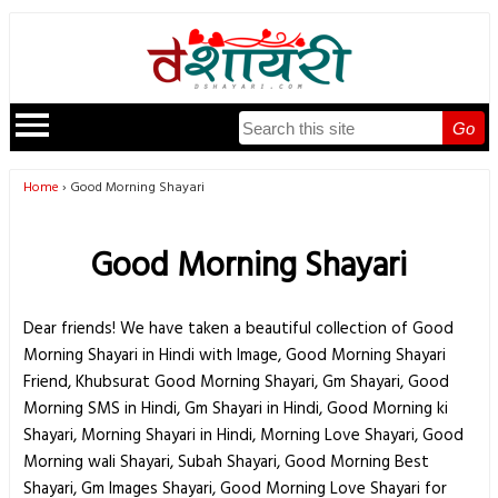
Go
Home
Good Morning Shayari
Good Morning Shayari
Dear friends! We have taken a beautiful collection of Good
Morning Shayari in Hindi with Image, Good Morning Shayari
Friend, Khubsurat Good Morning Shayari, Gm Shayari, Good
Morning SMS in Hindi, Gm Shayari in Hindi, Good Morning ki
Shayari, Morning Shayari in Hindi, Morning Love Shayari, Good
Morning wali Shayari, Subah Shayari, Good Morning Best
Shayari, Gm Images Shayari, Good Morning Love Shayari for