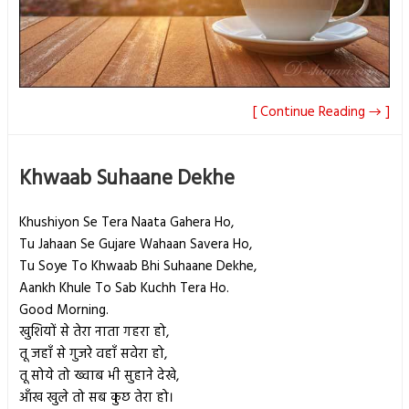
[ Continue Reading → ]
Khwaab Suhaane Dekhe
Khushiyon Se Tera Naata Gahera Ho,
Tu Jahaan Se Gujare Wahaan Savera Ho,
Tu Soye To Khwaab Bhi Suhaane Dekhe,
Aankh Khule To Sab Kuchh Tera Ho.
Good Morning.
खुशियों से तेरा नाता गहरा हो,
तू जहाँ से गुजरे वहाँ सवेरा हो,
तू सोये तो ख्वाब भी सुहाने देखे,
आँख खुले तो सब कुछ तेरा हो।