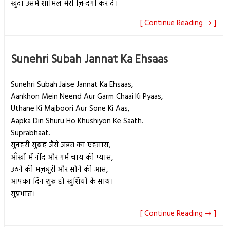
खुदा उसमे शामिल मेरी ज़िन्दगी कर दे।
[ Continue Reading → ]
Sunehri Subah Jannat Ka Ehsaas
Sunehri Subah Jaise Jannat Ka Ehsaas,
Aankhon Mein Neend Aur Garm Chaai Ki Pyaas,
Uthane Ki Majboori Aur Sone Ki Aas,
Aapka Din Shuru Ho Khushiyon Ke Saath.
Suprabhaat.
सुनहरी सुबह जैसे जन्नत का एहसास,
आँखों में नींद और गर्म चाय की प्यास,
उठने की मज़बूरी और सोने की आस,
आपका दिन शुरु हो खुशियों के साथ।
सुप्रभात।
[ Continue Reading → ]