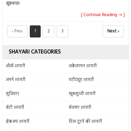
सुप्रभात।
[ Continue Reading → ]
‹ Prev
1
2
3
Next ›
SHAYARI CATEGORIES
आँखें शायरी
अकेलापन शायरी
अपने शायरी
एटीट्यूड शायरी
सुविचार
खूबसूरती शायरी
बेटी शायरी
बेवफा शायरी
ब्रेकअप शायरी
दिल टूटने की शायरी