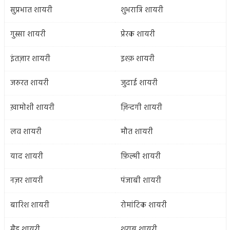
सुप्रभात शायरी
शुभरात्रि शायरी
गुस्सा शायरी
प्रेरक शायरी
इंतज़ार शायरी
इश्क़ शायरी
जरुरत शायरी
जुदाई शायरी
ख़ामोशी शायरी
ज़िन्दगी शायरी
लव शायरी
मौत शायरी
याद शायरी
फ़िल्मी शायरी
नज़र शायरी
पंजाबी शायरी
बारिश शायरी
रोमांटिक शायरी
सैड शायरी
शराब शायरी