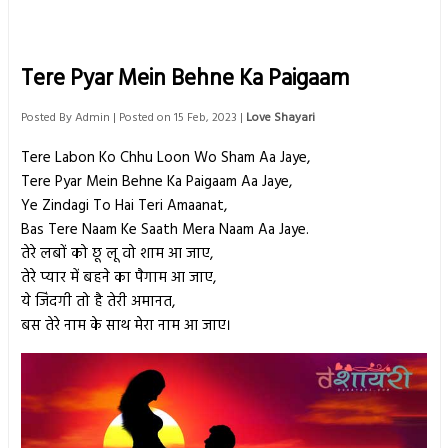
Tere Pyar Mein Behne Ka Paigaam
Posted By
Admin
| Posted on 15 Feb, 2023 |
Love Shayari
Tere Labon Ko Chhu Loon Wo Sham Aa Jaye,
Tere Pyar Mein Behne Ka Paigaam Aa Jaye,
Ye Zindagi To Hai Teri Amaanat,
Bas Tere Naam Ke Saath Mera Naam Aa Jaye.
तेरे लबों को छू लू वो शाम आ जाए,
तेरे प्यार में बहने का पैगाम आ जाए,
ये जिंदगी तो है तेरी अमानत,
बस तेरे नाम के साथ मेरा नाम आ जाए।