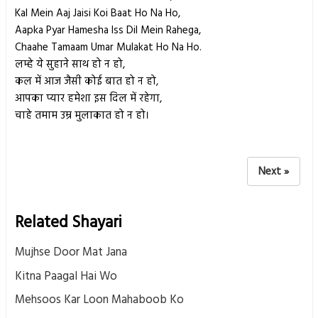
Kal Mein Aaj Jaisi Koi Baat Ho Na Ho,
Aapka Pyar Hamesha Iss Dil Mein Rahega,
Chaahe Tamaam Umar Mulakat Ho Na Ho.
लम्हे ये सुहाने साथ हो न हो,
कल में आज जैसी कोई बात हो न हो,
आपका प्यार हमेशा इस दिल में रहेगा,
चाहे तमाम उम्र मुलाकात हो न हो।
Next »
Related Shayari
Mujhse Door Mat Jana
Kitna Paagal Hai Wo
Mehsoos Kar Loon Mahaboob Ko