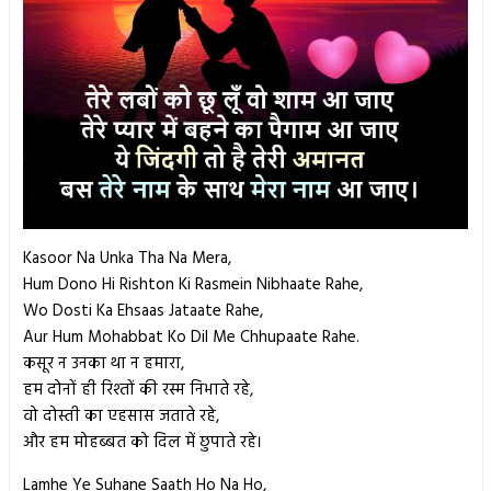
Kasoor Na Unka Tha Na Mera,
Hum Dono Hi Rishton Ki Rasmein Nibhaate Rahe,
Wo Dosti Ka Ehsaas Jataate Rahe,
Aur Hum Mohabbat Ko Dil Me Chhupaate Rahe.
कसूर न उनका था न हमारा,
हम दोनों ही रिश्तों की रस्म निभाते रहे,
वो दोस्ती का एहसास जताते रहे,
और हम मोहब्बत को दिल में छुपाते रहे​।
Lamhe Ye Suhane Saath Ho Na Ho,