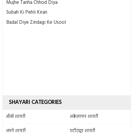
Mujhe Tanha Chhod Diya
Subah Ki Pehli Kiran
Badal Diye Zindagi Ke Usool
SHAYARI CATEGORIES
आँखें शायरी
अकेलापन शायरी
अपने शायरी
एटीट्यूड शायरी