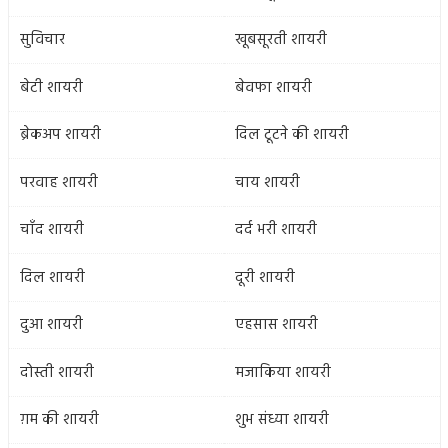
सुविचार
खूबसूरती शायरी
बेटी शायरी
बेवफा शायरी
ब्रेकअप शायरी
दिल टूटने की शायरी
परवाह शायरी
चाय शायरी
चाँद शायरी
दर्द भरी शायरी
दिल शायरी
दूरी शायरी
दुआ शायरी
एहसास शायरी
दोस्ती शायरी
मजाकिया शायरी
ग़म की शायरी
शुभ संध्या शायरी