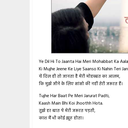
Ye Dil Hi To Jaanta Hai Meri Mohabbat Ka Aal
Ki Mujhe Jeene Ke Liye Saanso Ki Nahin Teri Jar
ये दिल ही तो जानता है मेरी मोहब्बत का आलम,
कि मुझे जीने के लिए सांसो की नहीं तेरी जरूरत हैं।
Tujhe Har Baat Pe Meri Jarurat Padti,
Kaash Main Bhi Koi Jhoothh Hota.
तुझे हर बात पे मेरी जरूरत पड़ती,
काश मैं भी कोई झूठ होता।