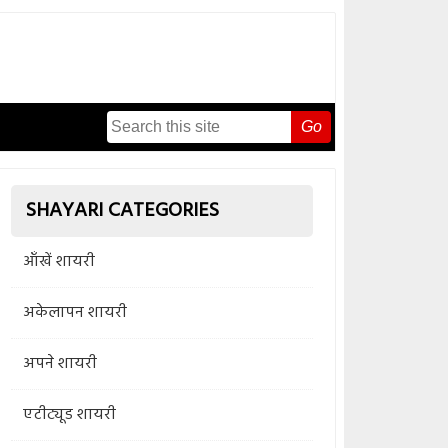
Go
SHAYARI CATEGORIES
आँखें शायरी
अकेलापन शायरी
अपने शायरी
एटीट्यूड शायरी