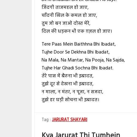
जिंदगी ताजमहल हो जाए,
चाँदनी खिल के कमल हो जाए,
तुम जो बन जाओ दोस्त मेरे,
दिल की धड़कन भी एक ग़ज़ल हो जाए।
Tere Paas Mein Baithhna Bhi Ibadat,
Tujhe Door Se Dekhna Bhi Ibadat,
Na Mala, Na Mantar, Na Pooja, Na Sajda,
Tujhe Har Ghadi Sochna Bhi Ibadat.
तेरे पास में बैठना भी इबादत,
तुझे दूर से देखना भी इबादत,
न माला, न मंतर, न पूजा, न सजदा,
तुझे हर घड़ी सोचना भी इबादत।
JARURAT SHAYARI
Kya Jarurat Thi Tumhein