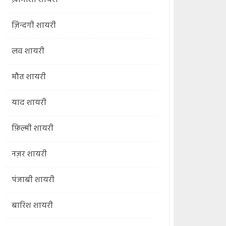
ख़ामोशी शायरी
ज़िन्दगी शायरी
लव शायरी
मौत शायरी
याद शायरी
फ़िल्मी शायरी
नज़र शायरी
पंजाबी शायरी
बारिश शायरी