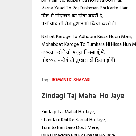
Dil Mein Mohabbat Ka Hona Jaroori Hai,
Varna Yaad To Roj Dushman Bhi Karte Hain.
दिल में मोहब्बत का होना जरूरी है,
वर्ना याद तो रोज दुश्मन भी किया करते है।
Nafrat Karoge To Adhoora Kissa Hoon Main,
Mohabbat Karoge To Tumhara Hi Hissa Hun M
नफरत करोगे तो अधूरा किस्सा हूँ मैं,
मोहब्बत करोगे तो तुम्हारा ही हिस्सा हूँ मैं।
ROMANTIC SHAYARI
Zindagi Taj Mahal Ho Jaye
Zindagi Taj Mahal Ho Jaye,
Chandani Khil Ke Kamal Ho Jaye,
Tum Jo Ban Jaao Dost Mere,
Dil Ki Dhadkan Bhi Ek Ghazal Ho Jaye.