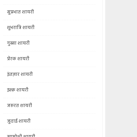
सुप्रभात शायरी
शुभरात्रि शायरी
गुस्सा शायरी
प्रेरक शायरी
इंतज़ार शायरी
इश्क़ शायरी
जरुरत शायरी
जुदाई शायरी