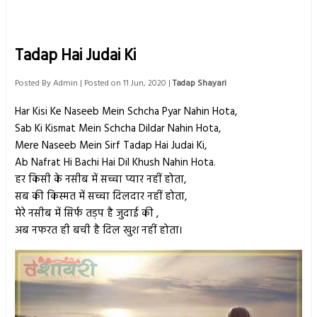
Tadap Hai Judai Ki
Posted By
Admin
| Posted on 11 Jun, 2020 |
Tadap Shayari
Har Kisi Ke Naseeb Mein Schcha Pyar Nahin Hota,
Sab Ki Kismat Mein Schcha Dildar Nahin Hota,
Mere Naseeb Mein Sirf Tadap Hai Judai Ki,
Ab Nafrat Hi Bachi Hai Dil Khush Nahin Hota.
हर किसी के नसीब में सच्चा प्यार नहीं होता,
सब की किस्मत में सच्चा दिलदार नहीं होता,
मेरे नसीब में सिर्फ तड़प है जुदाई की ,
अब नफरत ही बची है दिल खुश नहीं होता।