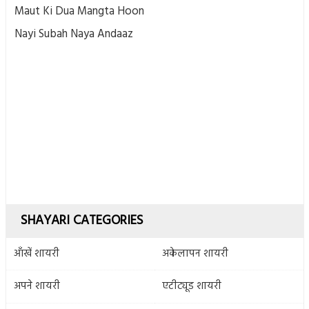
Maut Ki Dua Mangta Hoon
Nayi Subah Naya Andaaz
SHAYARI CATEGORIES
आँखें शायरी
अकेलापन शायरी
अपने शायरी
एटीट्यूड शायरी