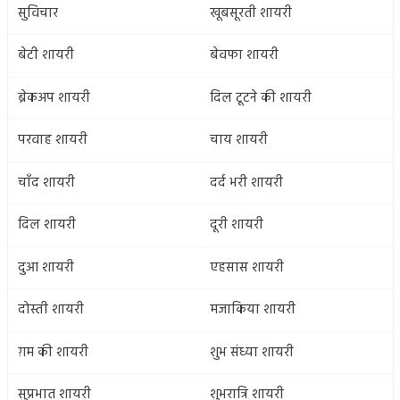
सुविचार
खूबसूरती शायरी
बेटी शायरी
बेवफा शायरी
ब्रेकअप शायरी
दिल टूटने की शायरी
परवाह शायरी
चाय शायरी
चाँद शायरी
दर्द भरी शायरी
दिल शायरी
दूरी शायरी
दुआ शायरी
एहसास शायरी
दोस्ती शायरी
मजाकिया शायरी
ग़म की शायरी
शुभ संध्या शायरी
सुप्रभात शायरी
शुभरात्रि शायरी