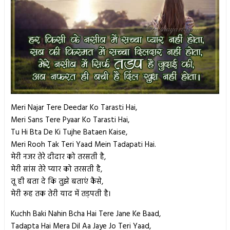
Meri Najar Tere Deedar Ko Tarasti Hai,
Meri Sans Tere Pyaar Ko Tarasti Hai,
Tu Hi Bta De Ki Tujhe Bataen Kaise,
Meri Rooh Tak Teri Yaad Mein Tadapati Hai.
मेरी नजर तेरे दीदार को तरसती है,
मेरी सांस तेरे प्यार को तरसती है,
तू ही बता दे कि तुझे बताएं कैसे,
मेरी रूह तक तेरी याद में तड़पती है।
Kuchh Baki Nahin Bcha Hai Tere Jane Ke Baad,
Tadapta Hai Mera Dil Aa Jaye Jo Teri Yaad,