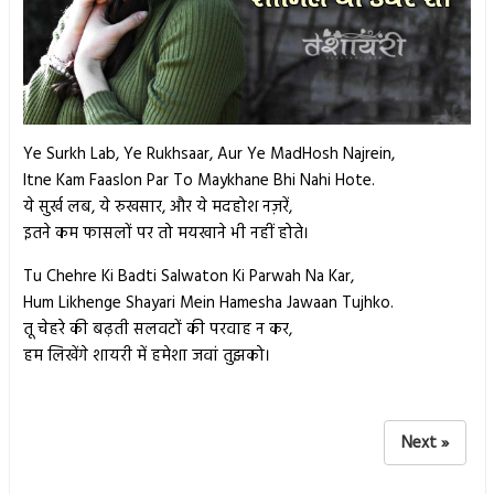
Ye Surkh Lab, Ye Rukhsaar, Aur Ye MadHosh Najrein,
Itne Kam Faaslon Par To Maykhane Bhi Nahi Hote.
ये सुर्ख लब, ये रुखसार, और ये मदहोश नज़रें,
इतने कम फासलों पर तो मयखाने भी नहीं होते।
Tu Chehre Ki Badti Salwaton Ki Parwah Na Kar,
Hum Likhenge Shayari Mein Hamesha Jawaan Tujhko.
तू चेहरे की बढ़ती सलवटों की परवाह न कर,
हम लिखेंगे शायरी में हमेशा जवां तुझको।
Next »