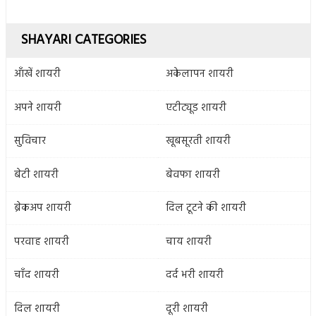
SHAYARI CATEGORIES
आँखें शायरी
अकेलापन शायरी
अपने शायरी
एटीट्यूड शायरी
सुविचार
खूबसूरती शायरी
बेटी शायरी
बेवफा शायरी
ब्रेकअप शायरी
दिल टूटने की शायरी
परवाह शायरी
चाय शायरी
चाँद शायरी
दर्द भरी शायरी
दिल शायरी
दूरी शायरी