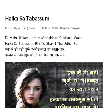
Halka Sa Tabassum
Posted By
Admin
| Posted on 12 Nov, 2020 |
Beauty Shayari
Ek Main Hi Nahi Jurm-e-Mohabbat Ka Khata-Waar,
Halka Sa Tabassum Bhi To Shamil Tha Udhar Se.
एक मैं ही नहीं जुर्म-ए-मोहब्बत का खता-वार,
हल्का सा तबस्सुम भी तो शामिल था उधर से।