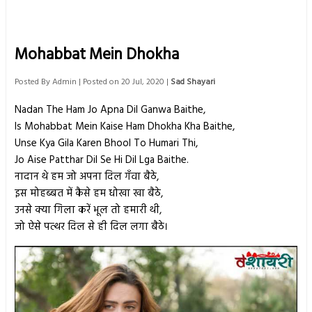
Mohabbat Mein Dhokha
Posted By
Admin
| Posted on 20 Jul, 2020 |
Sad Shayari
Nadan The Ham Jo Apna Dil Ganwa Baithe,
Is Mohabbat Mein Kaise Ham Dhokha Kha Baithe,
Unse Kya Gila Karen Bhool To Humari Thi,
Jo Aise Patthar Dil Se Hi Dil Lga Baithe.
नादान थे हम जो अपना दिल गँवा बैठे,
इस मोहब्बत में कैसे हम धोखा खा बैठे,
उनसे क्या गिला करें भूल तो हमारी थी,
जो ऐसे पत्थर दिल से ही दिल लगा बैठे।