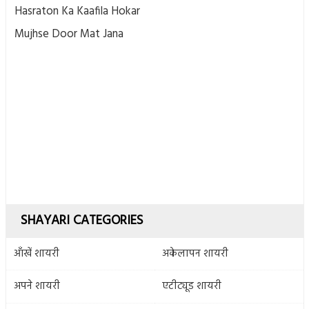
Hasraton Ka Kaafila Hokar
Mujhse Door Mat Jana
SHAYARI CATEGORIES
आँखें शायरी
अकेलापन शायरी
अपने शायरी
एटीट्यूड शायरी