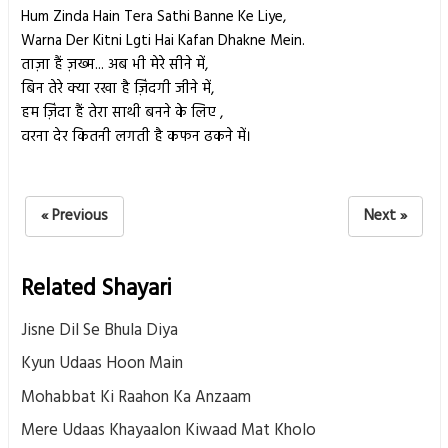
Hum Zinda Hain Tera Sathi Banne Ke Liye,
Warna Der Kitni Lgti Hai Kafan Dhakne Mein.
ताज़ा हैं ज़ख्म... अब भी मेरे सीने में,
बिन तेरे क्या रखा है ज़िंदगी जीने में,
हम ज़िंदा हैं तेरा साथी बनने के लिए ,
वरना देर कितनी लगती है कफन ढकने में।
« Previous
Next »
Related Shayari
Jisne Dil Se Bhula Diya
Kyun Udaas Hoon Main
Mohabbat Ki Raahon Ka Anzaam
Mere Udaas Khayaalon Kiwaad Mat Kholo