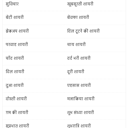
सुविचार
खूबसूरती शायरी
बेटी शायरी
बेवफा शायरी
ब्रेकअप शायरी
दिल टूटने की शायरी
परवाह शायरी
चाय शायरी
चाँद शायरी
दर्द भरी शायरी
दिल शायरी
दूरी शायरी
दुआ शायरी
एहसास शायरी
दोस्ती शायरी
मजाकिया शायरी
ग़म की शायरी
शुभ संध्या शायरी
सुप्रभात शायरी
शुभरात्रि शायरी