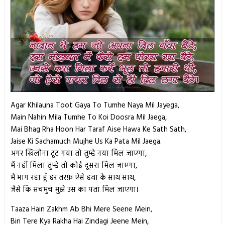
Agar Khilauna Toot Gaya To Tumhe Naya Mil Jayega,
Main Nahin Mila Tumhe To Koi Doosra Mil Jaega,
Mai Bhag Rha Hoon Har Taraf Aise Hawa Ke Sath Sath,
Jaise Ki Sachamuch Mujhe Us Ka Pata Mil Jaega.
अगर खिलौना टूट गया तो तुम्हे नया मिल जाएगा,
मैं नहीं मिला तुम्हे तो कोई दूसरा मिल जाएगा,
मै भाग रहा हूँ हर तरफ़ ऐसे हवा के साथ साथ,
जैसे कि सचमुच मुझे उस का पता मिल जाएगा।
Taaza Hain Zakhm Ab Bhi Mere Seene Mein,
Bin Tere Kya Rakha Hai Zindagi Jeene Mein,